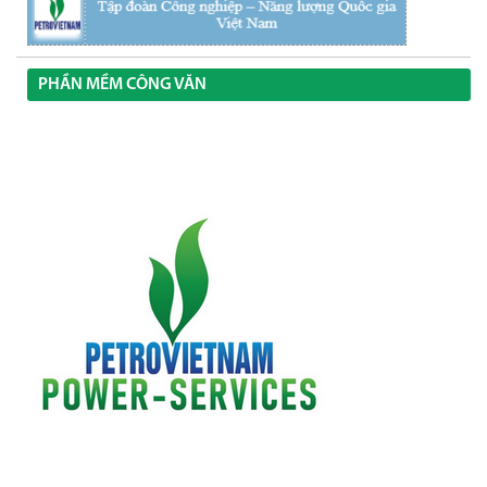
PHẦN MỀM CÔNG VĂN