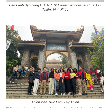
Ban Lãnh đạo cùng CBCNV PV Power Services tại chùa Tây
Thiên, Vĩnh Phúc
Thiền viện Trúc Lâm Tây Thiên