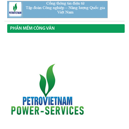
PHẦN MỀM CÔNG VĂN