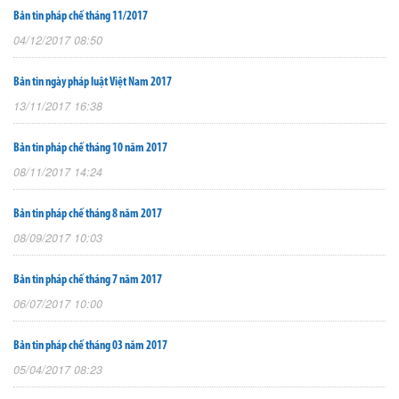
Bản tin pháp chế tháng 11/2017
04/12/2017 08:50
Bản tin ngày pháp luật Việt Nam 2017
13/11/2017 16:38
Bản tin pháp chế tháng 10 năm 2017
08/11/2017 14:24
Bản tin pháp chế tháng 8 năm 2017
08/09/2017 10:03
Bản tin pháp chế tháng 7 năm 2017
06/07/2017 10:00
Bản tin pháp chế tháng 03 năm 2017
05/04/2017 08:23