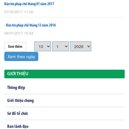
Bản tin pháp chế tháng 01 năm 2017
07/02/2017 11:00
- Bản tin pháp chế tháng 12 năm 2016
06/01/2017 15:54
Xem thêm
Xem theo ngày
GIỚI THIỆU
Thông điệp
Giới thiệu chung
Sơ đồ tổ chức
Ban lãnh đạo