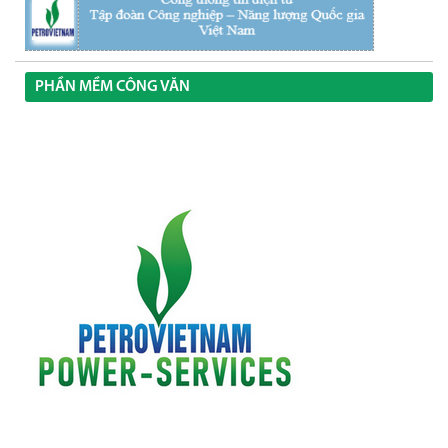
PHẦN MỀM CÔNG VĂN