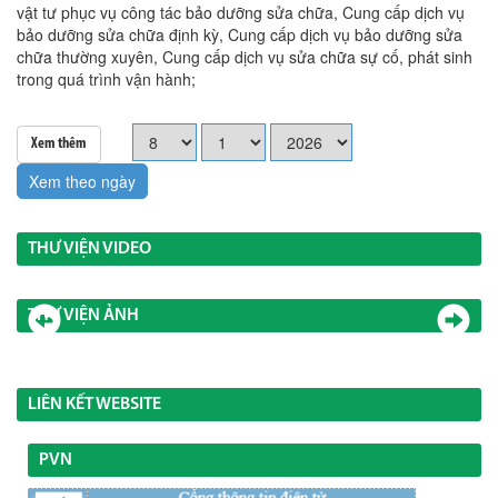
vật tư phục vụ công tác bảo dưỡng sửa chữa, Cung cấp dịch vụ
bảo dưỡng sửa chữa định kỳ, Cung cấp dịch vụ bảo dưỡng sửa
chữa thường xuyên, Cung cấp dịch vụ sửa chữa sự cố, phát sinh
trong quá trình vận hành;
Xem thêm
Xem theo ngày
THƯ VIỆN VIDEO
THƯ VIỆN ẢNH
LIÊN KẾT WEBSITE
PVN