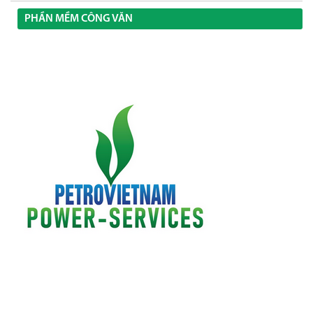
PHẦN MỀM CÔNG VĂN