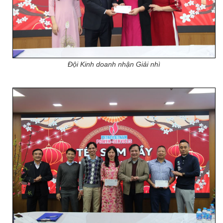
Đội Kinh doanh nhận Giải nhì