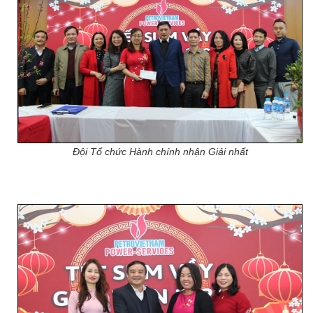
Đội Tổ chức Hành chính nhận Giải nhất