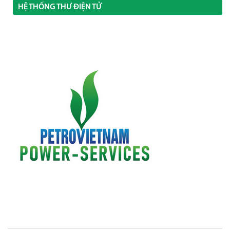
HỆ THỐNG THƯ ĐIỆN TỬ