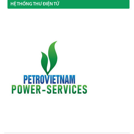
HỆ THỐNG THƯ ĐIỆN TỬ