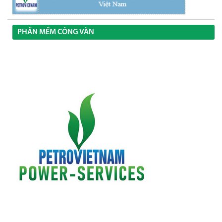
PHẦN MỀM CÔNG VĂN