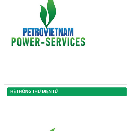
HỆ THỐNG THƯ ĐIỆN TỬ