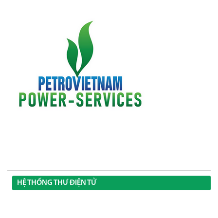
HỆ THỐNG THƯ ĐIỆN TỬ