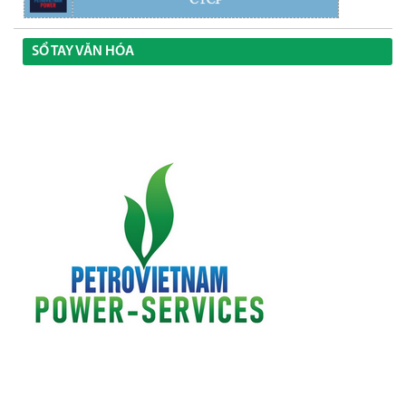
SỔ TAY VĂN HÓA