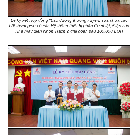
Lễ ký kết Hợp đồng “Bảo dưỡng thường xuyên, sửa chữa các
bất thường/sự cố các Hệ thống thiết bị phần Cơ nhiệt, Điện của
Nhà máy điện Nhơn Trạch 2 giai đoạn sau 100.000 EOH