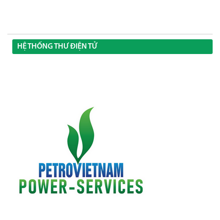
HỆ THỐNG THƯ ĐIỆN TỬ