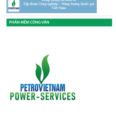
PHẦN MỀM CÔNG VĂN