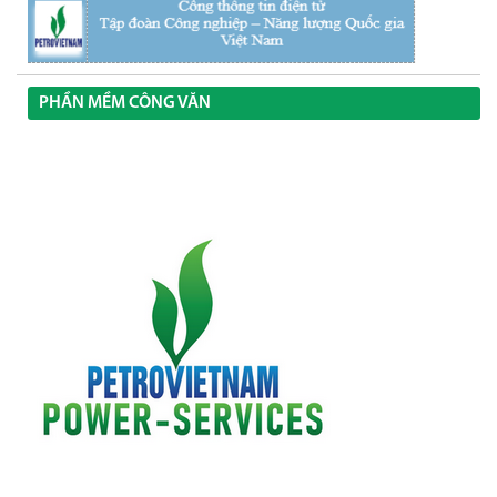
PHẦN MỀM CÔNG VĂN