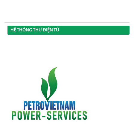
HỆ THỐNG THƯ ĐIỆN TỬ