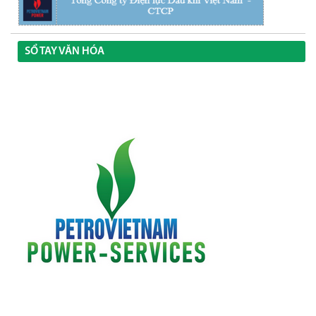
SỔ TAY VĂN HÓA