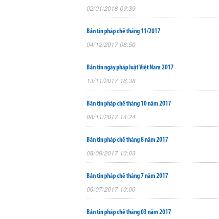
02/01/2018 09:39
Bản tin pháp chế tháng 11/2017
04/12/2017 08:50
Bản tin ngày pháp luật Việt Nam 2017
13/11/2017 16:38
Bản tin pháp chế tháng 10 năm 2017
08/11/2017 14:24
Bản tin pháp chế tháng 8 năm 2017
08/09/2017 10:03
Bản tin pháp chế tháng 7 năm 2017
06/07/2017 10:00
Bản tin pháp chế tháng 03 năm 2017