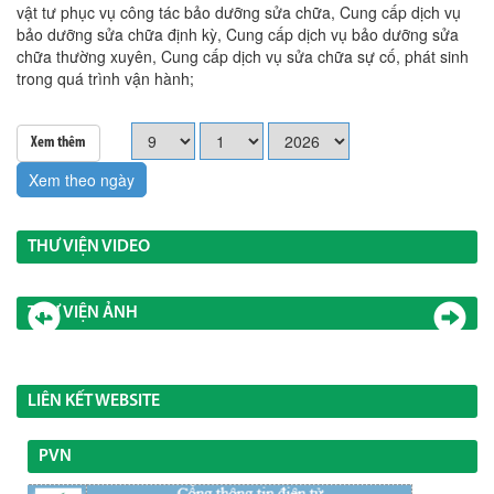
vật tư phục vụ công tác bảo dưỡng sửa chữa, Cung cấp dịch vụ
bảo dưỡng sửa chữa định kỳ, Cung cấp dịch vụ bảo dưỡng sửa
chữa thường xuyên, Cung cấp dịch vụ sửa chữa sự cố, phát sinh
trong quá trình vận hành;
Xem thêm
Xem theo ngày
THƯ VIỆN VIDEO
THƯ VIỆN ẢNH
LIÊN KẾT WEBSITE
PVN