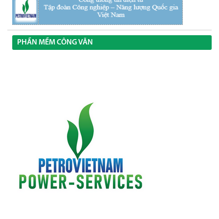
PHẦN MỀM CÔNG VĂN