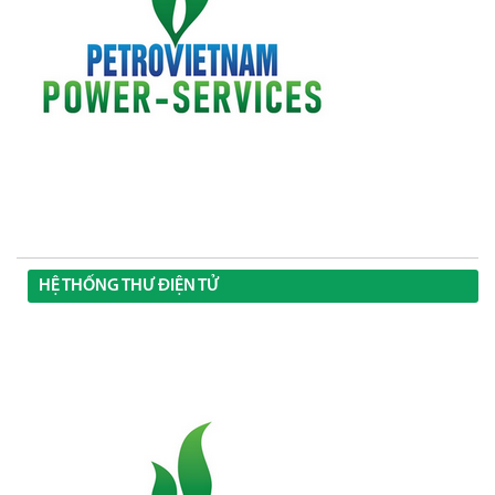
HỆ THỐNG THƯ ĐIỆN TỬ