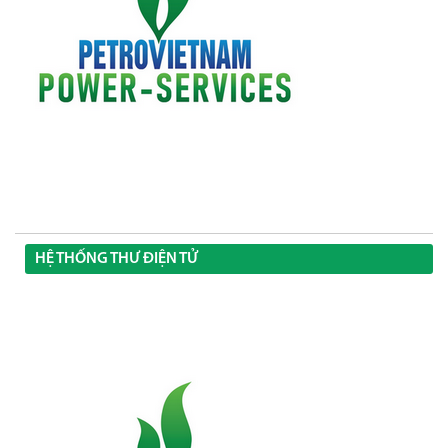
HỆ THỐNG THƯ ĐIỆN TỬ