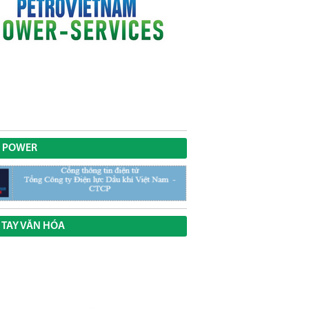
 POWER
 TAY VĂN HÓA