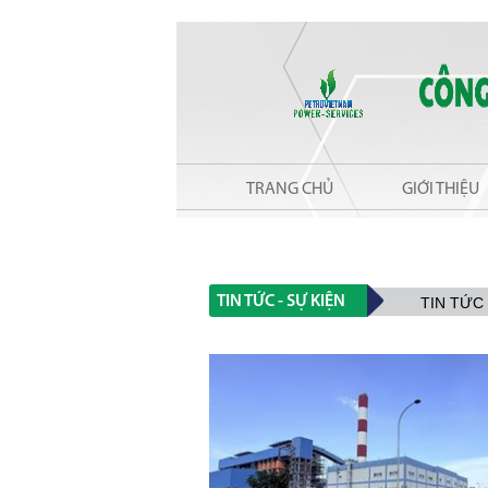
TRANG CHỦ
GIỚI THIỆU
TIN TỨC - SỰ KIỆN
TIN TỨC