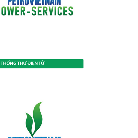
 THỐNG THƯ ĐIỆN TỬ